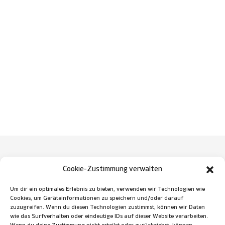
Cookie-Zustimmung verwalten
Um dir ein optimales Erlebnis zu bieten, verwenden wir Technologien wie
+
Cookies, um Geräteinformationen zu speichern und/oder darauf
zuzugreifen. Wenn du diesen Technologien zustimmst, können wir Daten
wie das Surfverhalten oder eindeutige IDs auf dieser Website verarbeiten.