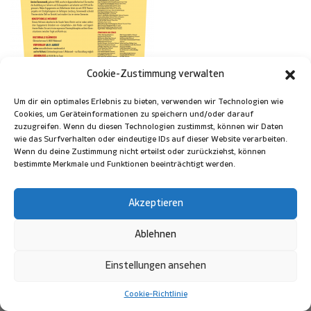
Cookie-Zustimmung verwalten
Um dir ein optimales Erlebnis zu bieten, verwenden wir Technologien wie
Cookies, um Geräteinformationen zu speichern und/oder darauf
zuzugreifen. Wenn du diesen Technologien zustimmst, können wir Daten
wie das Surfverhalten oder eindeutige IDs auf dieser Website verarbeiten.
Wenn du deine Zustimmung nicht erteilst oder zurückziehst, können
bestimmte Merkmale und Funktionen beeinträchtigt werden.
Akzeptieren
+
Ablehnen
Einstellungen ansehen
Kontakt
|
Impressum
© 2026 | Volkstheater Wädenswil
Cookie-Richtlinie